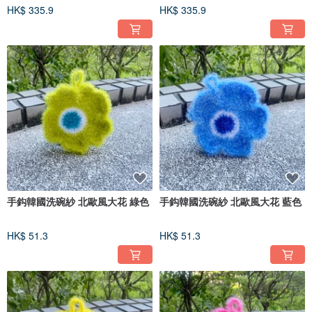
HK$ 335.9
HK$ 335.9
手鈎韓國洗碗紗 北歐風大花 綠色
手鈎韓國洗碗紗 北歐風大花 藍色
HK$ 51.3
HK$ 51.3