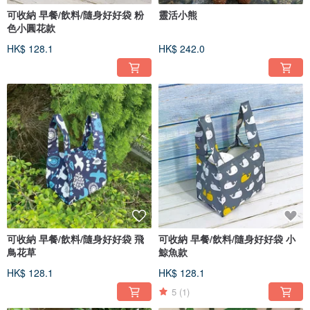
可收納 早餐/飲料/隨身好好袋 粉
靈活小熊
色小圓花款
HK$ 128.1
HK$ 242.0
可收納 早餐/飲料/隨身好好袋 飛
可收納 早餐/飲料/隨身好好袋 小
鳥花草
鯨魚款
HK$ 128.1
HK$ 128.1
5
(1)