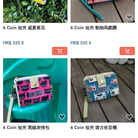
6 Coin 短夾 盛夏黄花
6 Coin 短夾 動物馬戲團
HK$ 335.9
HK$ 335.9
6 Coin 短夾 黑貓表情包
6 Coin 短夾 復古收音機