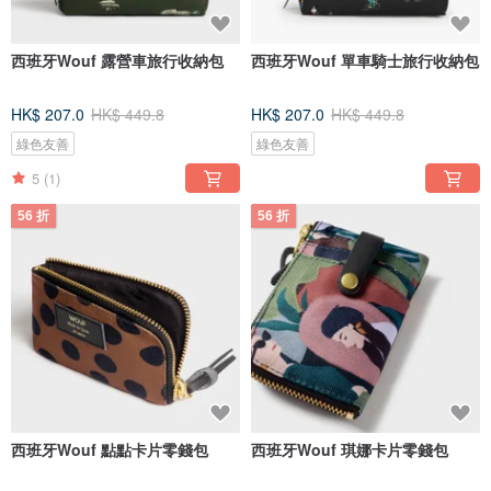
西班牙Wouf 露營車旅行收納包
西班牙Wouf 單車騎士旅行收納包
HK$ 207.0
HK$ 449.8
HK$ 207.0
HK$ 449.8
綠色友善
綠色友善
5
(1)
56 折
56 折
西班牙Wouf 點點卡片零錢包
西班牙Wouf 琪娜卡片零錢包