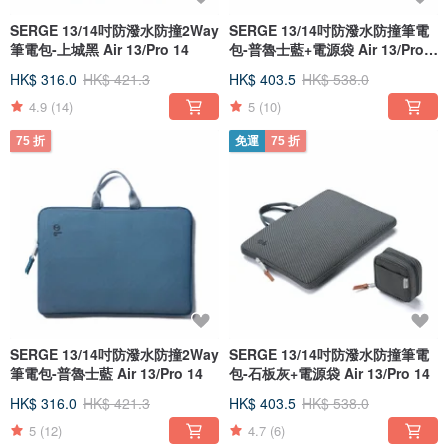
SERGE 13/14吋防潑水防撞2Way
SERGE 13/14吋防潑水防撞筆電
筆電包-上城黑 Air 13/Pro 14
包-普魯士藍+電源袋 Air 13/Pro
14
HK$ 316.0
HK$ 421.3
HK$ 403.5
HK$ 538.0
4.9
(14)
5
(10)
75 折
免運
75 折
SERGE 13/14吋防潑水防撞2Way
SERGE 13/14吋防潑水防撞筆電
筆電包-普魯士藍 Air 13/Pro 14
包-石板灰+電源袋 Air 13/Pro 14
HK$ 316.0
HK$ 421.3
HK$ 403.5
HK$ 538.0
5
(12)
4.7
(6)