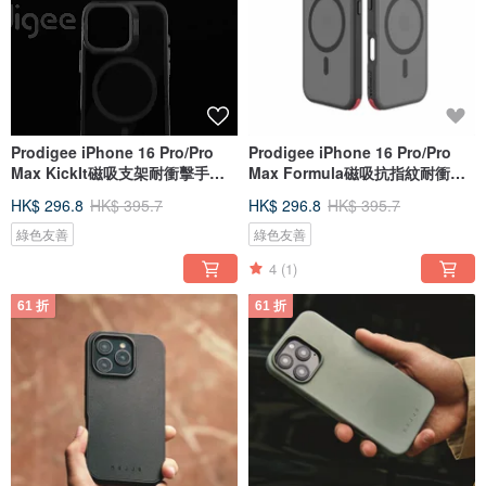
Prodigee iPhone 16 Pro/Pro
Prodigee iPhone 16 Pro/Pro
Max KickIt磁吸支架耐衝擊手機
Max Formula磁吸抗指紋耐衝擊
殼
手機殼
HK$ 296.8
HK$ 395.7
HK$ 296.8
HK$ 395.7
綠色友善
綠色友善
4
(1)
61 折
61 折