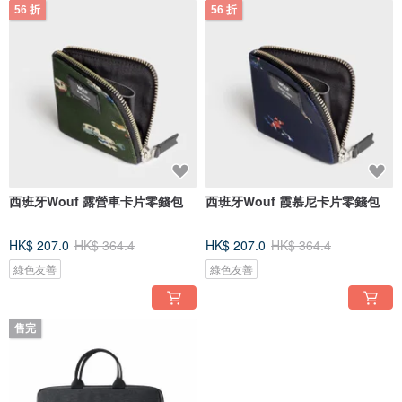
56 折
56 折
西班牙Wouf 露營車卡片零錢包
西班牙Wouf 霞慕尼卡片零錢包
HK$ 207.0
HK$ 364.4
HK$ 207.0
HK$ 364.4
綠色友善
綠色友善
售完