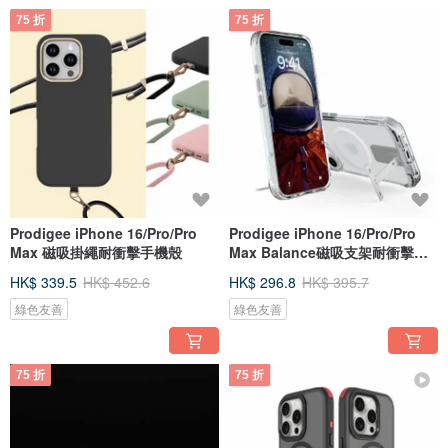
75 折
75 折
Prodigee iPhone 16/Pro/Pro
Prodigee iPhone 16/Pro/Pro
Max 磁吸掛繩耐衝擊手機殼
Max Balance磁吸支架耐衝擊手
機殼
HK$ 339.5
HK$ 452.6
HK$ 296.8
HK$ 395.7
綠色友善
綠色友善
75 折
75 折