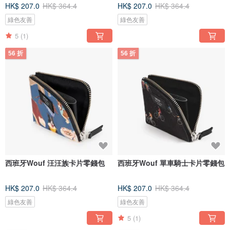
HK$ 207.0
HK$ 364.4
HK$ 207.0
HK$ 364.4
綠色友善
綠色友善
5
(1)
56 折
56 折
西班牙Wouf 汪汪族卡片零錢包
西班牙Wouf 單車騎士卡片零錢包
HK$ 207.0
HK$ 364.4
HK$ 207.0
HK$ 364.4
綠色友善
綠色友善
5
(1)