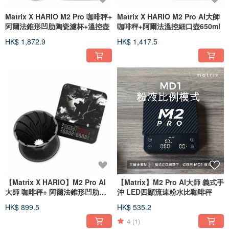
Matrix X HARIO M2 Pro 咖啡秤+
Matrix X HARIO M2 Pro AI大師
阿爾法錐形凹肋陶瓷濾杯+溫控壺
咖啡秤+阿爾法溫控細口壺650ml
HK$ 1,872.9
HK$ 1,417.5
【Matrix X HARIO】M2 Pro AI
【Matrix】M2 Pro AI大師 義式手
大師 咖啡秤+ 阿爾法錐形凹肋陶
沖 LED四顯流速粉水比咖啡秤
瓷
HK$ 899.5
HK$ 535.2
4
(1)