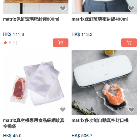
matrix保鮮玻璃密封罐800ml
matrix保鮮玻璃密封罐400ml
HK$ 141.8
HK$ 113.3
5
(1)
matrix真空機專用食品級網紋真
matrix多功能自動真空封口機
空捲袋
HK$ 45.0
HK$ 506.7