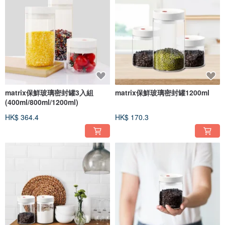
matrix保鮮玻璃密封罐3入組
matrix保鮮玻璃密封罐1200ml
(400ml/800ml/1200ml)
HK$ 364.4
HK$ 170.3