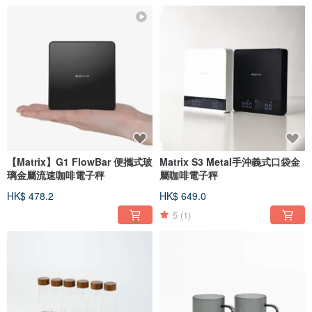
【Matrix】G1 FlowBar 便攜式玻
Matrix S3 MetaI手沖義式口袋金
璃金屬流速咖啡電子秤
屬咖啡電子秤
HK$ 478.2
HK$ 649.0
5
(1)