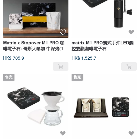
Matrix x Stopover M1 PRO 咖
matrix M1 PRO義式手沖LED觸
啡電子秤+哥斯大黎加 中深焙(1/4
控雙顯咖啡電子秤
磅)
HK$ 705.9
HK$ 1,525.7
售完
售完