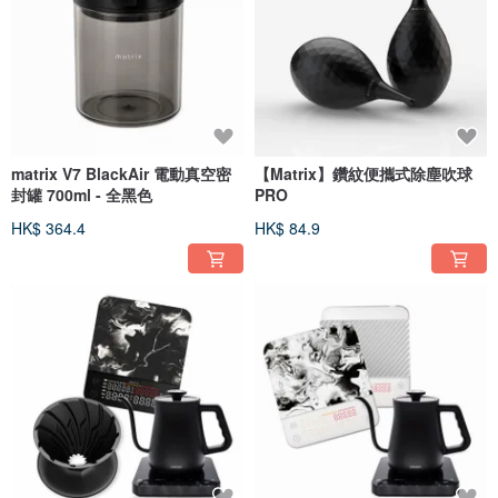
matrix V7 BlackAir 電動真空密
【Matrix】鑽紋便攜式除塵吹球
封罐 700ml - 全黑色
PRO
HK$ 364.4
HK$ 84.9