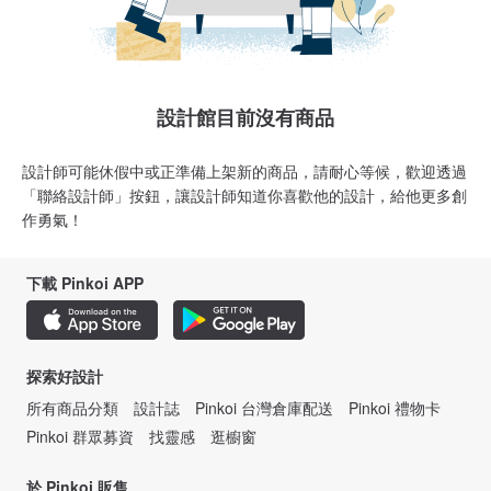
設計館目前沒有商品
設計師可能休假中或正準備上架新的商品，請耐心等候，歡迎透過
「聯絡設計師」按鈕，讓設計師知道你喜歡他的設計，給他更多創
作勇氣！
下載 Pinkoi APP
探索好設計
所有商品分類
設計誌
Pinkoi 台灣倉庫配送
Pinkoi 禮物卡
Pinkoi 群眾募資
找靈感
逛櫥窗
於 Pinkoi 販售