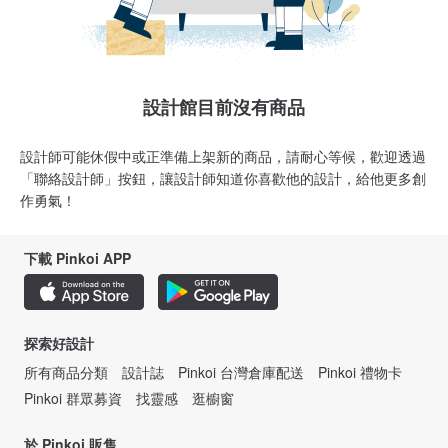
設計館目前沒有商品
設計師可能休假中或正準備上架新的商品，請耐心等候，歡迎透過
「聯絡設計師」按鈕，讓設計師知道你喜歡他的設計，給他更多創
作勇氣！
下載 Pinkoi APP
探索好設計
所有商品分類
設計誌
Pinkoi 台灣倉庫配送
Pinkoi 禮物卡
Pinkoi 群眾募資
找靈感
逛櫥窗
於 Pinkoi 販售