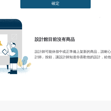
確定
設計館目前沒有商品
設計師可能休假中或正準備上架新的商品，請耐心
計師」按鈕，讓設計師知道你喜歡他的設計，給他