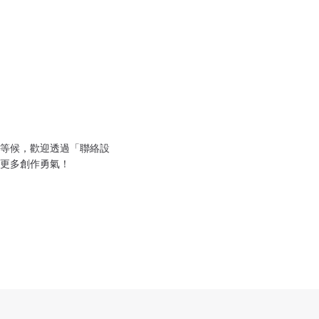
等候，歡迎透過「聯絡設
更多創作勇氣！