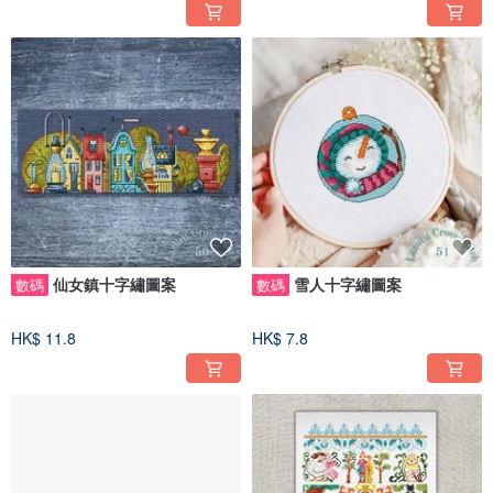
仙女鎮十字繡圖案
雪人十字繡圖案
數碼
數碼
HK$ 11.8
HK$ 7.8