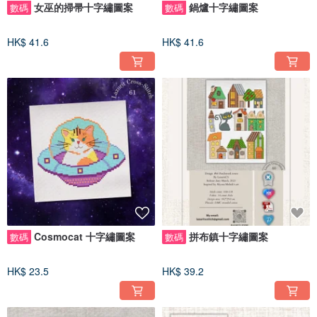
女巫的掃帚十字繡圖案
鍋爐十字繡圖案
數碼
數碼
HK$ 41.6
HK$ 41.6
Cosmocat 十字繡圖案
拼布鎮十字繡圖案
數碼
數碼
HK$ 23.5
HK$ 39.2