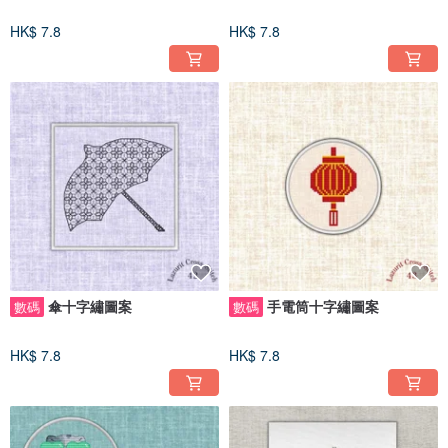
HK$ 7.8
HK$ 7.8
傘十字繡圖案
手電筒十字繡圖案
數碼
數碼
HK$ 7.8
HK$ 7.8