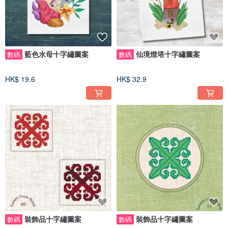
藍色水母十字繡圖案
仙境燈塔十字繡圖案
數碼
數碼
HK$ 19.6
HK$ 32.9
裝飾品十字繡圖案
裝飾品十字繡圖案
數碼
數碼