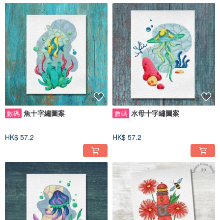
魚十字繡圖案
水母十字繡圖案
數碼
數碼
HK$ 57.2
HK$ 57.2