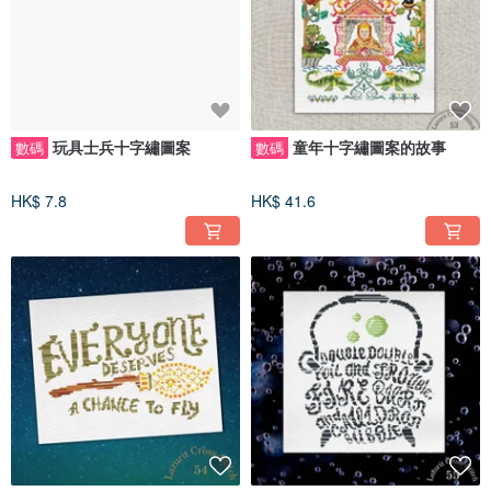
玩具士兵十字繡圖案
童年十字繡圖案的故事
數碼
數碼
HK$ 7.8
HK$ 41.6