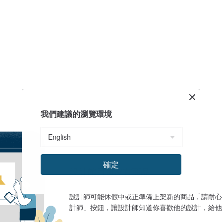
我們建議的瀏覽環境
確定
設計館目前沒有商品
設計師可能休假中或正準備上架新的商品，請耐心
計師」按鈕，讓設計師知道你喜歡他的設計，給他