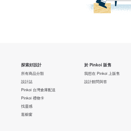
探索好設計
於 Pinkoi 販售
所有商品分類
我想在 Pinkoi 上販售
設計誌
設計館問與答
Pinkoi 台灣倉庫配送
Pinkoi 禮物卡
找靈感
逛櫥窗