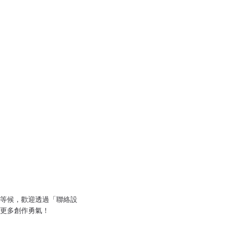
等候，歡迎透過「聯絡設
更多創作勇氣！