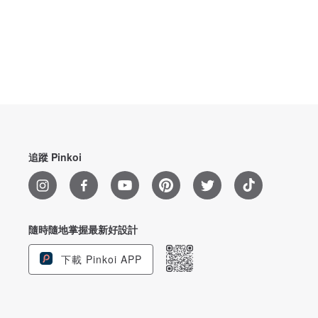
追蹤 Pinkoi
隨時隨地掌握最新好設計
下載 Pinkoi APP