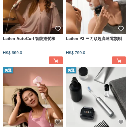
Laifen AutoCurl 智能捲髮棒
Laifen P3 三刀頭超高速電鬚刨
HK$ 699.0
HK$ 799.0
免運
免運