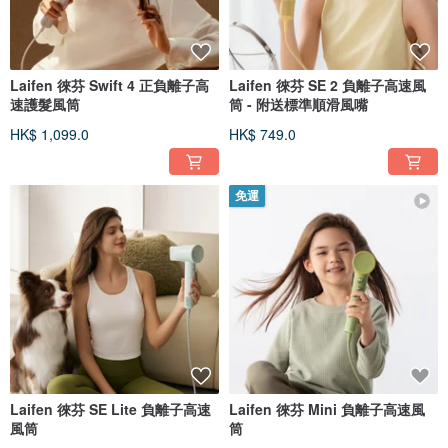
Laifen 徠芬 Swift 4 正負離子高
Laifen 徠芬 SE 2 負離子高速風
速護髮風筒
筒 - 附送標準順滑風嘴
HK$ 1,099.0
HK$ 749.0
免運
Laifen 徠芬 SE Lite 負離子高速
Laifen 徠芬 Mini 負離子高速風
風筒
筒