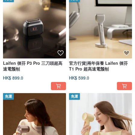
Laifen 徠芬 P3 Pro 三刀頭超高
官方行貨|兩年保養 Laifen 徠芬
速電鬚刨
T1 Pro 超高速電鬚刨
HK$ 899.0
HK$ 599.0
免運
免運