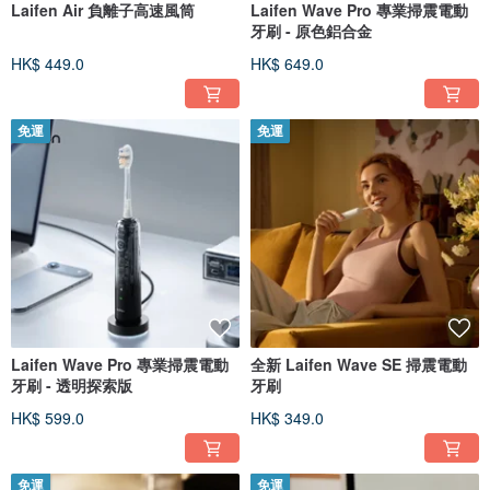
Laifen Air 負離子高速風筒
Laifen Wave Pro 專業掃震電動
牙刷 - 原色鋁合金
HK$ 449.0
HK$ 649.0
免運
免運
Laifen Wave Pro 專業掃震電動
全新 Laifen Wave SE 掃震電動
牙刷 - 透明探索版
牙刷
HK$ 599.0
HK$ 349.0
免運
免運