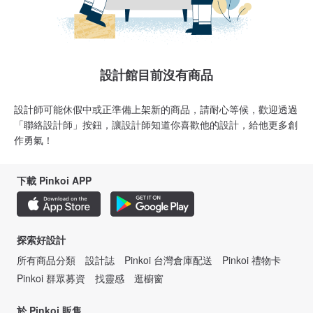
設計館目前沒有商品
設計師可能休假中或正準備上架新的商品，請耐心等候，歡迎透過
「聯絡設計師」按鈕，讓設計師知道你喜歡他的設計，給他更多創
作勇氣！
下載 Pinkoi APP
探索好設計
所有商品分類
設計誌
Pinkoi 台灣倉庫配送
Pinkoi 禮物卡
Pinkoi 群眾募資
找靈感
逛櫥窗
於 Pinkoi 販售