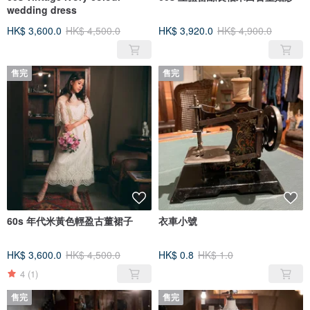
wedding dress
HK$ 3,600.0
HK$ 4,500.0
HK$ 3,920.0
HK$ 4,900.0
售完
售完
60s 年代米黃色輕盈古董裙子
衣車小號
HK$ 3,600.0
HK$ 4,500.0
HK$ 0.8
HK$ 1.0
4
(1)
售完
售完