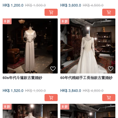
HK$ 1,200.0
HK$ 1,500.0
HK$ 3,600.0
HK$ 4,500.0
8 折
8 折
60s年代斗篷款古董婚紗
60年代精細手工長䄂款古董婚紗
HK$ 1,520.0
HK$ 1,900.0
HK$ 3,840.0
HK$ 4,800.0
8 折
8 折