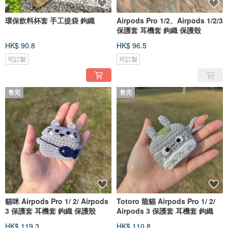
環保飲料杯套 手工提袋 鉤織
Airpods Pro 1/2、Airpods 1/2/3
保護套 耳機套 鉤織 保護殼
HK$ 90.8
HK$ 96.5
可訂製
可訂製
售完
售完
貓咪 Airpods Pro 1/ 2/ Airpods
Totoro 龍貓 Airpods Pro 1/ 2/
3 保護套 耳機套 鉤織 保護殼
Airpods 3 保護套 耳機套 鉤織
HK$ 119.3
HK$ 110.8