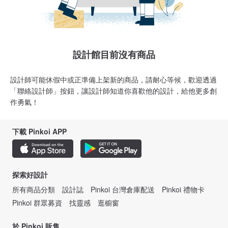
設計館目前沒有商品
設計師可能休假中或正準備上架新的商品，請耐心等候，歡迎透過
「聯絡設計師」按鈕，讓設計師知道你喜歡他的設計，給他更多創
作勇氣！
下載 Pinkoi APP
探索好設計
所有商品分類
設計誌
Pinkoi 台灣倉庫配送
Pinkoi 禮物卡
Pinkoi 群眾募資
找靈感
逛櫥窗
於 Pinkoi 販售