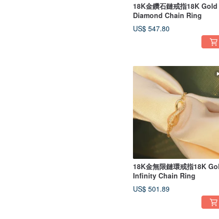
18K金鑽石鏈戒指18K Gold
Diamond Chain Ring
US$ 547.80
18K金無限鏈環戒指18K Go
Infinity Chain Ring
US$ 501.89