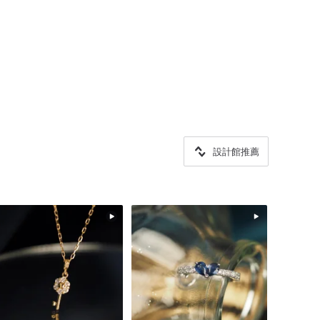
設計館推薦