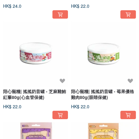
HK$ 24.0
HK$ 22.0
陪心寵糧| 搖搖奶昔罐 - 芝麻雞鮪
陪心寵糧| 搖搖奶昔罐 - 莓果優格
紅藜80g(心血管保健)
雞肉80g(眼睛保健)
HK$ 22.0
HK$ 22.0