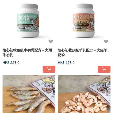
陪心初牧頂級牛初乳配方－犬用
陪心初牧頂級羊乳配方－犬貓羊
牛初乳
奶粉
HK$ 228.0
HK$ 198.0