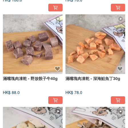
滿嘴塊肉凍乾 - 野放骰子牛40g
滿嘴塊肉凍乾 - 深海鮭魚丁30g
HK$ 88.0
HK$ 78.0