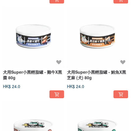
犬用Super小黑輕脂罐 - 雞牛X黑
犬用Super小黑輕脂罐 - 鮪魚X黑
棗 80g
芝麻 (犬) 80g
HK$ 24.0
HK$ 24.0