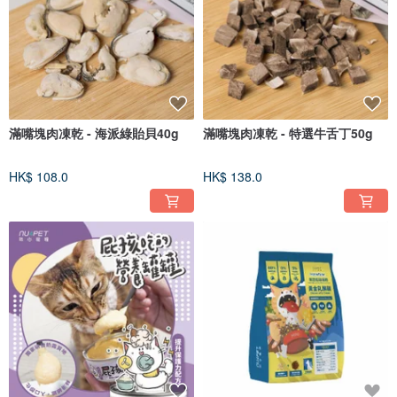
滿嘴塊肉凍乾 - 海派綠貽貝40g
滿嘴塊肉凍乾 - 特選牛舌丁50g
HK$ 108.0
HK$ 138.0