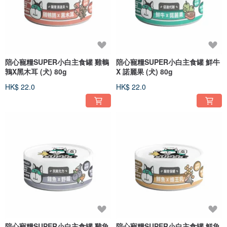
陪心寵糧SUPER小白主食罐 雞鵪
陪心寵糧SUPER小白主食罐 鮮牛
鶉X黑木耳 (犬) 80g
X 諾麗果 (犬) 80g
HK$ 22.0
HK$ 22.0
陪心寵糧SUPER小白主食罐 雞魚
陪心寵糧SUPER小白主食罐 鮮魚