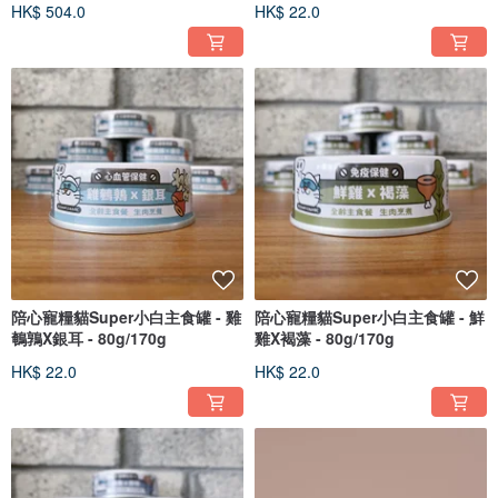
HK$ 504.0
HK$ 22.0
陪心寵糧貓Super小白主食罐 - 雞
陪心寵糧貓Super小白主食罐 - 鮮
鵪鶉X銀耳 - 80g/170g
雞X褐藻 - 80g/170g
HK$ 22.0
HK$ 22.0