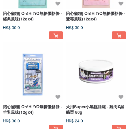
陪心寵糧| Oh!Hi!YO無糖優格條 -
陪心寵糧| Oh!Hi!YO無糖優格條 -
經典風味(12gx4)
雙莓風味(12gx4)
HK$ 30.0
HK$ 30.0
陪心寵糧| Oh!Hi!YO無糖優格條 -
犬用Super小黑輕脂罐 - 雞肉X黑
羊乳風味(12gx4)
醋栗 80g
HK$ 30.0
HK$ 24.0