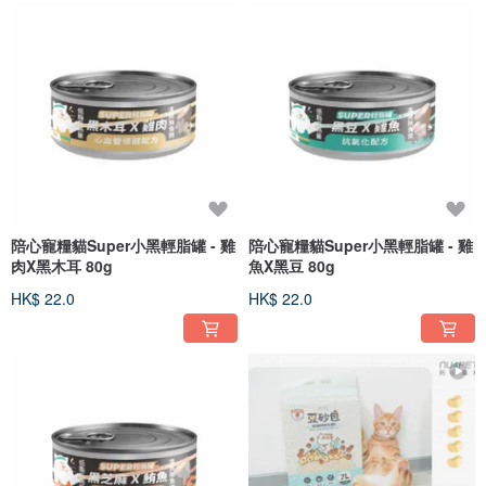
陪心寵糧貓Super小黑輕脂罐 - 雞
陪心寵糧貓Super小黑輕脂罐 - 雞
肉X黑木耳 80g
魚X黑豆 80g
HK$ 22.0
HK$ 22.0