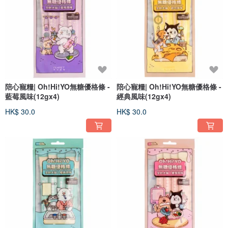
陪心寵糧| Oh!Hi!YO無糖優格條 -
陪心寵糧| Oh!Hi!YO無糖優格條 -
藍莓風味(12gx4)
經典風味(12gx4)
HK$ 30.0
HK$ 30.0