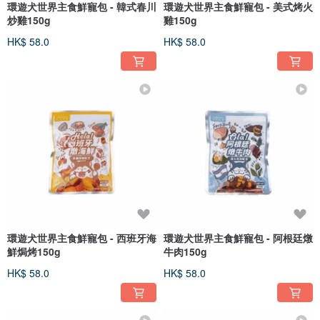
環遊犬世界主食鮮寵包 - 韓式春川
環遊犬世界主食鮮寵包 - 美式烤火
炒雞150g
雞150g
HK$ 58.0
HK$ 58.0
環遊犬世界主食鮮寵包 - 西班牙海
環遊犬世界主食鮮寵包 - 阿根廷燉
鮮焗烤150g
牛肉150g
HK$ 58.0
HK$ 58.0