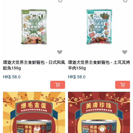
環遊犬世界主食鮮寵包 - 日式和風
環遊犬世界主食鮮寵包 - 土耳其烤
鮭魚150g
羊肉150g
HK$ 58.0
HK$ 58.0