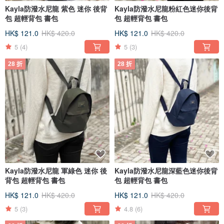
Kayla防潑水尼龍 紫色 迷你 後背
Kayla防潑水尼龍粉紅色迷你後背
包 超輕背包 書包
包 超輕背包 書包
HK$ 121.0
HK$ 420.0
HK$ 121.0
HK$ 420.0
5
(4)
5
(3)
28 折
28 折
Kayla防潑水尼龍 軍綠色 迷你 後
Kayla防潑水尼龍深藍色迷你後背
背包 超輕背包 書包
包 超輕背包 書包
HK$ 121.0
HK$ 420.0
HK$ 121.0
HK$ 420.0
5
(3)
4.8
(6)