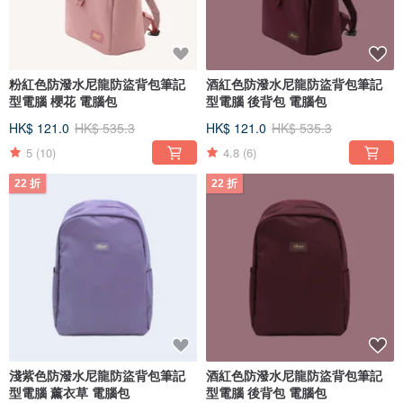
粉紅色防潑水尼龍防盜背包筆記
酒紅色防潑水尼龍防盜背包筆記
型電腦 櫻花 電腦包
型電腦 後背包 電腦包
HK$ 121.0
HK$ 535.3
HK$ 121.0
HK$ 535.3
5
(10)
4.8
(6)
22 折
22 折
淺紫色防潑水尼龍防盜背包筆記
酒紅色防潑水尼龍防盜背包筆記
型電腦 薰衣草 電腦包
型電腦 後背包 電腦包