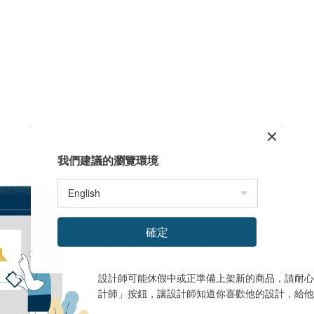
我們建議的瀏覽環境
確定
設計館目前沒有商品
設計師可能休假中或正準備上架新的商品，請耐心
計師」按鈕，讓設計師知道你喜歡他的設計，給他