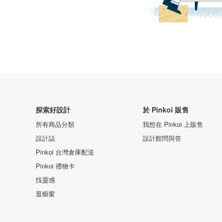
探索好設計
於 Pinkoi 販售
所有商品分類
我想在 Pinkoi 上販售
設計誌
設計館問與答
Pinkoi 台灣倉庫配送
Pinkoi 禮物卡
找靈感
逛櫥窗