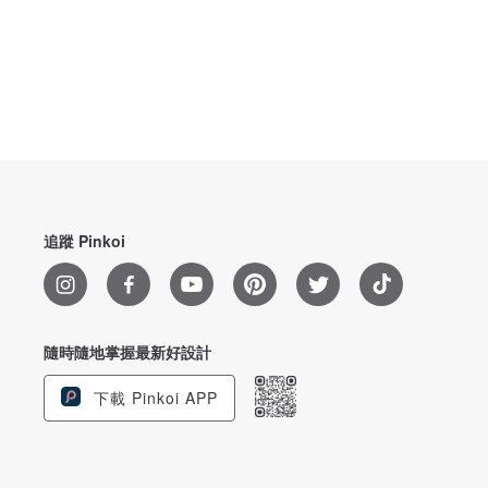
追蹤 Pinkoi
隨時隨地掌握最新好設計
下載 Pinkoi APP