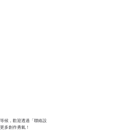
等候，歡迎透過「聯絡設
更多創作勇氣！