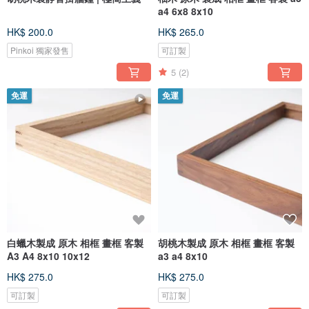
a4 6x8 8x10
HK$ 200.0
HK$ 265.0
Pinkoi 獨家發售
可訂製
5
(2)
免運
免運
白蠟木製成 原木 相框 畫框 客製
胡桃木製成 原木 相框 畫框 客製
A3 A4 8x10 10x12
a3 a4 8x10
HK$ 275.0
HK$ 275.0
可訂製
可訂製