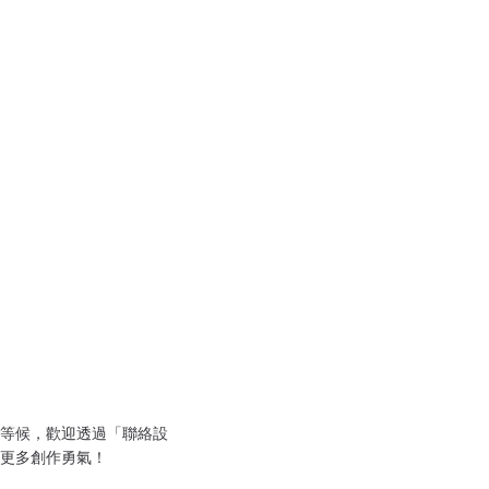
等候，歡迎透過「聯絡設
更多創作勇氣！