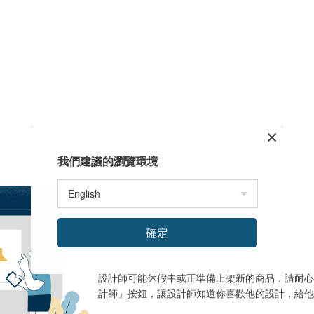
我們建議的瀏覽環境
確定
設計館目前沒有商品
設計師可能休假中或正準備上架新的商品，請耐心
計師」按鈕，讓設計師知道你喜歡他的設計，給他