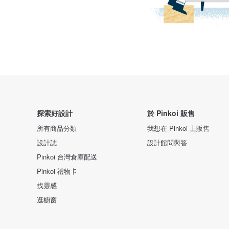
探索好設計
於 Pinkoi 販售
所有商品分類
我想在 Pinkoi 上販售
設計誌
設計館問與答
Pinkoi 台灣倉庫配送
Pinkoi 禮物卡
找靈感
逛櫥窗