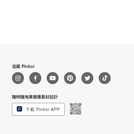
追蹤 Pinkoi
隨時隨地掌握最新好設計
下載 Pinkoi APP