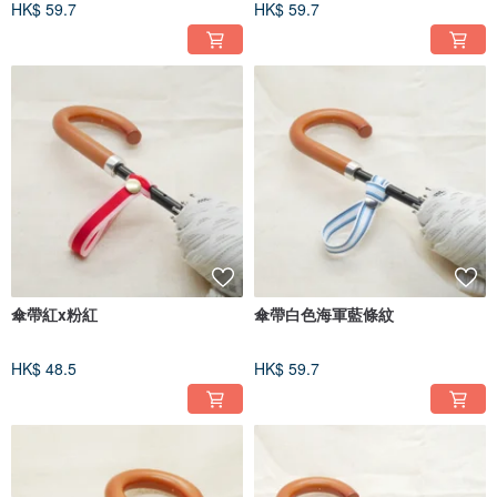
HK$ 59.7
HK$ 59.7
傘帶紅x粉紅
傘帶白色海軍藍條紋
HK$ 48.5
HK$ 59.7