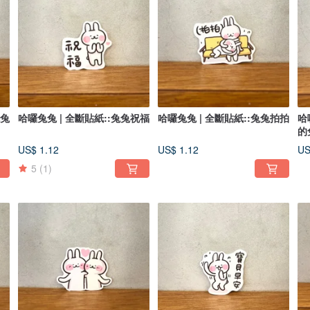
兔兔
哈囉兔兔 | 全斷貼紙::兔兔祝福
哈囉兔兔 | 全斷貼紙::兔兔拍拍
哈
的
US$ 1.12
US$ 1.12
US
5
(1)