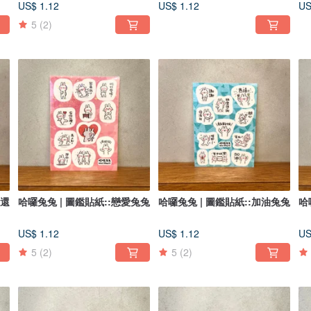
US$ 1.12
US$ 1.12
US
5
(2)
是還
哈囉兔兔 | 圖鑑貼紙::戀愛兔兔
哈囉兔兔 | 圖鑑貼紙::加油兔兔
哈
US$ 1.12
US$ 1.12
US
5
(2)
5
(2)