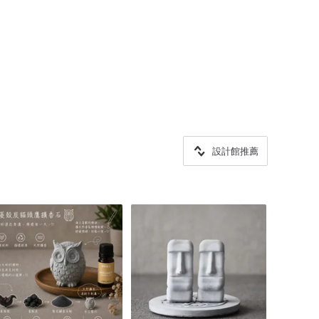
設計館推薦