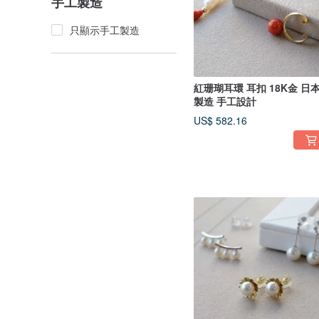
手工製造
只顯示手工製造
紅珊瑚耳環 耳扣 18K金 日本
製造 手工設計
US$ 582.16