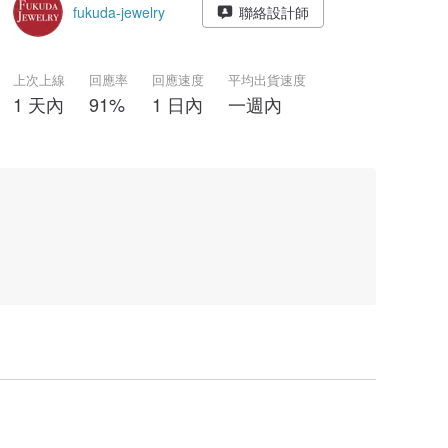
fukuda-jewelry
聯絡設計師
上次上線
回應率
回應速度
平均出貨速度
1 天內
91%
1 日內
一週內