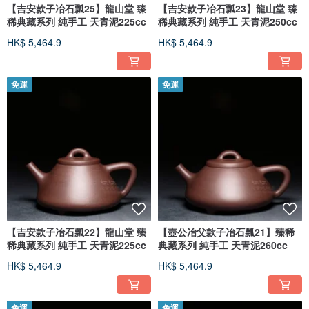
【吉安款子冶石瓢25】龍山堂 臻
【吉安款子冶石瓢23】龍山堂 臻
稀典藏系列 純手工 天青泥225cc
稀典藏系列 純手工 天青泥250cc
HK$ 5,464.9
HK$ 5,464.9
免運
免運
【吉安款子冶石瓢22】龍山堂 臻
【壺公冶父款子冶石瓢21】臻稀
稀典藏系列 純手工 天青泥225cc
典藏系列 純手工 天青泥260cc
HK$ 5,464.9
HK$ 5,464.9
免運
免運