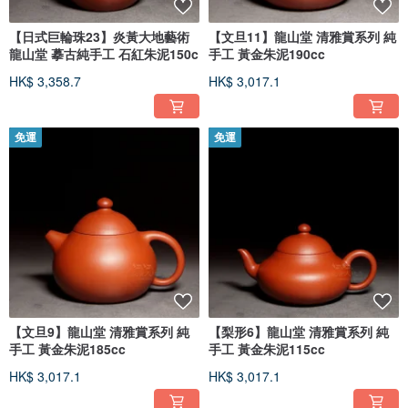
【日式巨輪珠23】炎黃大地藝術
【文旦11】龍山堂 清雅賞系列 純
龍山堂 摹古純手工 石紅朱泥150c
手工 黃金朱泥190cc
HK$ 3,358.7
HK$ 3,017.1
免運
免運
【文旦9】龍山堂 清雅賞系列 純
【梨形6】龍山堂 清雅賞系列 純
手工 黃金朱泥185cc
手工 黃金朱泥115cc
HK$ 3,017.1
HK$ 3,017.1