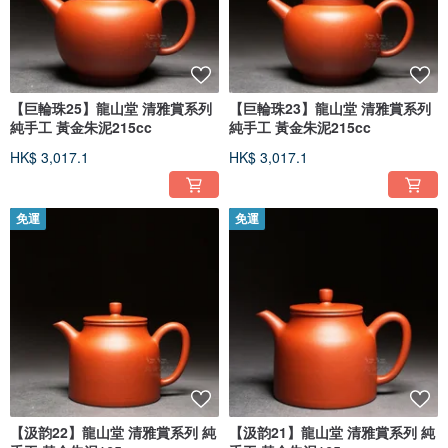
【巨輪珠25】龍山堂 清雅賞系列
【巨輪珠23】龍山堂 清雅賞系列
純手工 黃金朱泥215cc
純手工 黃金朱泥215cc
HK$ 3,017.1
HK$ 3,017.1
免運
免運
【汲韵22】龍山堂 清雅賞系列 純
【汲韵21】龍山堂 清雅賞系列 純