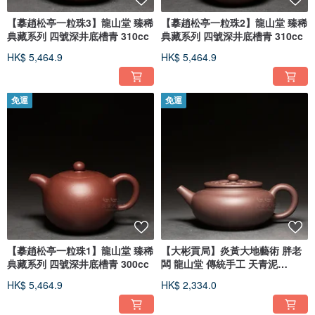
【摹趙松亭一粒珠3】龍山堂 臻稀
【摹趙松亭一粒珠2】龍山堂 臻稀
典藏系列 四號深井底槽青 310cc
典藏系列 四號深井底槽青 310cc
HK$ 5,464.9
HK$ 5,464.9
免運
免運
【摹趙松亭一粒珠1】龍山堂 臻稀
【大彬貢局】炎黃大地藝術 胖老
典藏系列 四號深井底槽青 300cc
闆 龍山堂 傳統手工 天青泥
200cc
HK$ 5,464.9
HK$ 2,334.0