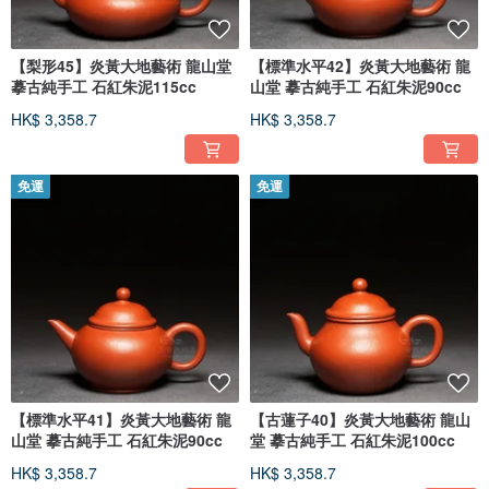
【梨形45】炎黃大地藝術 龍山堂
【標準水平42】炎黃大地藝術 龍
摹古純手工 石紅朱泥115cc
山堂 摹古純手工 石紅朱泥90cc
HK$ 3,358.7
HK$ 3,358.7
免運
免運
【標準水平41】炎黃大地藝術 龍
【古蓮子40】炎黃大地藝術 龍山
山堂 摹古純手工 石紅朱泥90cc
堂 摹古純手工 石紅朱泥100cc
HK$ 3,358.7
HK$ 3,358.7