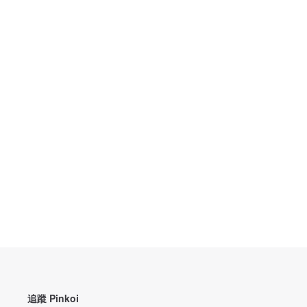
追蹤 Pinkoi