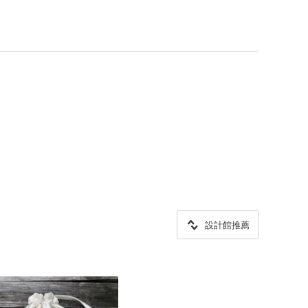
設計館推薦