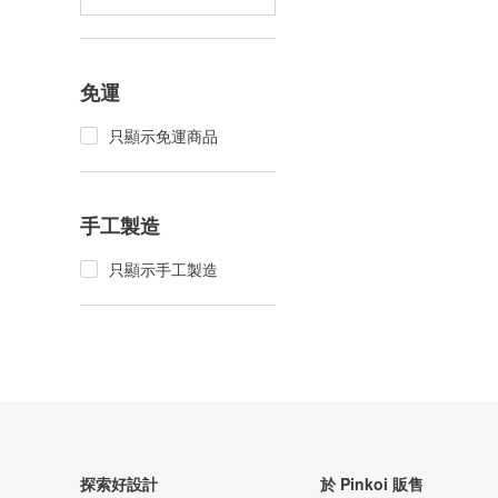
免運
只顯示免運商品
手工製造
只顯示手工製造
探索好設計
於 Pinkoi 販售