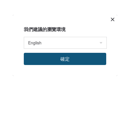
我們建議的瀏覽環境
確定