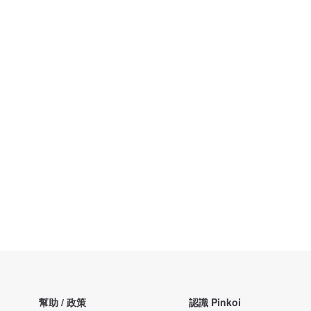
幫助 / 政策
認識 Pinkoi