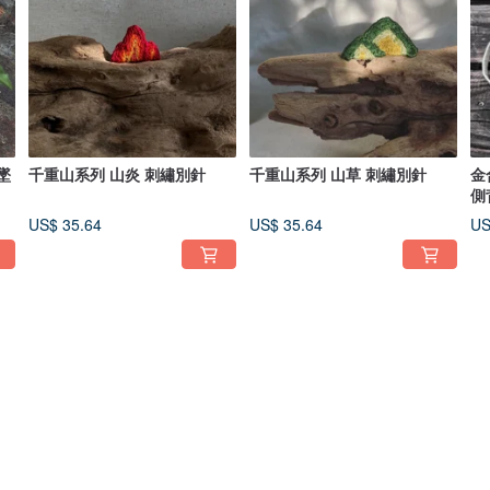
墜
千重山系列 山炎 刺繡別針
千重山系列 山草 刺繡別針
金
側
US$ 35.64
US$ 35.64
US