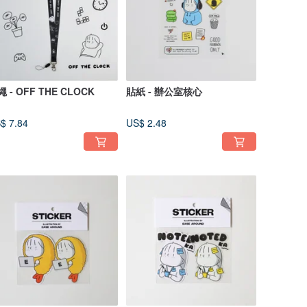
 - OFF THE CLOCK
貼紙 - 辦公室核心
$ 7.84
US$ 2.48