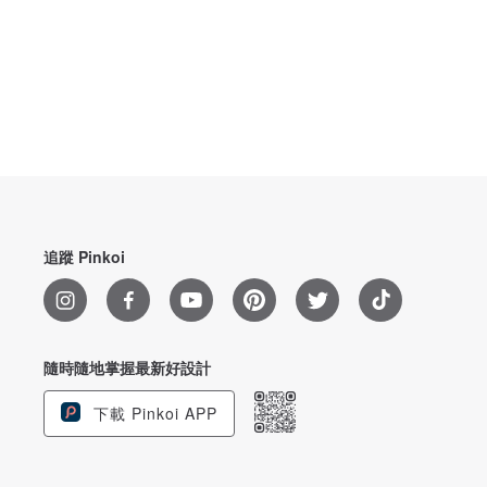
追蹤 Pinkoi
隨時隨地掌握最新好設計
下載 Pinkoi APP