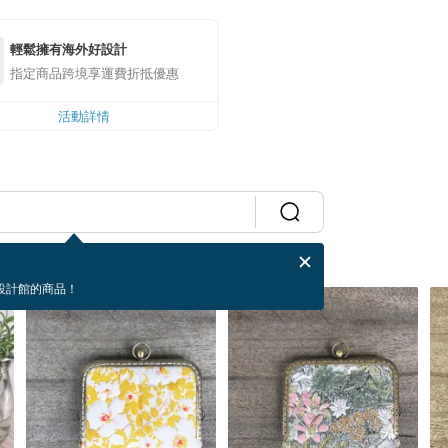
輕鬆擁有海外好設計
指定商品跨境享運費折抵優惠
活動詳情
設計館的商品！