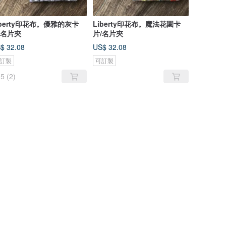
iberty印花布。優雅的灰卡
Liberty印花布。魔法花園卡
/名片夾
片/名片夾
$ 32.08
US$ 32.08
訂製
可訂製
5
(2)