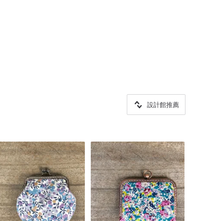
設計館推薦