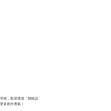
等候，歡迎透過「聯絡設
更多創作勇氣！