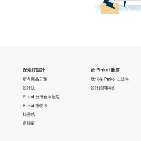
探索好設計
於 Pinkoi 販售
所有商品分類
我想在 Pinkoi 上販售
設計誌
設計館問與答
Pinkoi 台灣倉庫配送
Pinkoi 禮物卡
找靈感
逛櫥窗