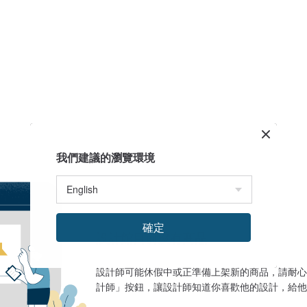
我們建議的瀏覽環境
確定
設計館目前沒有商品
設計師可能休假中或正準備上架新的商品，請耐心
計師」按鈕，讓設計師知道你喜歡他的設計，給他