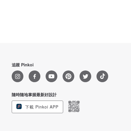
追蹤 Pinkoi
隨時隨地掌握最新好設計
下載 Pinkoi APP