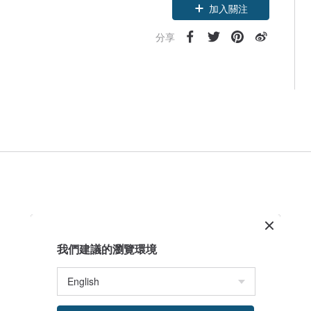
加入關注
分享
我們建議的瀏覽環境