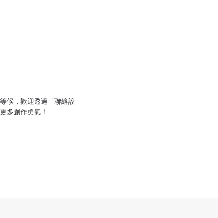
等候，歡迎透過「聯絡設
更多創作勇氣！