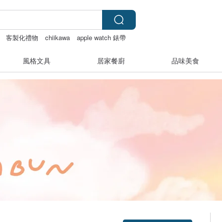
客製化禮物
chiikawa
apple watch 錶帶
風格文具
居家餐廚
品味美食