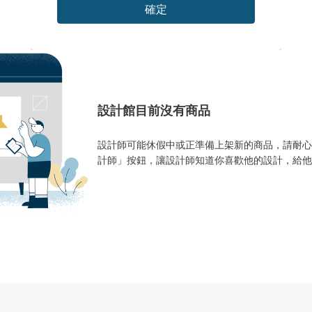
確定
設計館目前沒有商品
設計師可能休假中或正準備上架新的商品，請耐心
計師」按鈕，讓設計師知道你喜歡他的設計，給他