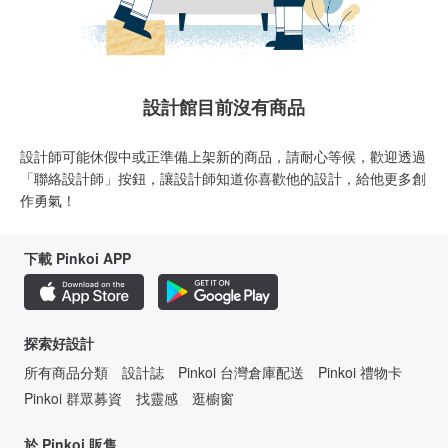
設計館目前沒有商品
設計師可能休假中或正準備上架新的商品，請耐心等候，歡迎透過
「聯絡設計師」按鈕，讓設計師知道你喜歡他的設計，給他更多創
作勇氣！
下載 Pinkoi APP
探索好設計
所有商品分類
設計誌
Pinkoi 台灣倉庫配送
Pinkoi 禮物卡
Pinkoi 群眾募資
找靈感
逛櫥窗
於 Pinkoi 販售