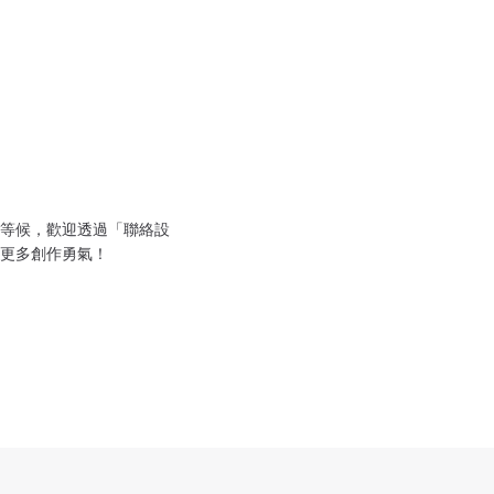
等候，歡迎透過「聯絡設
更多創作勇氣！