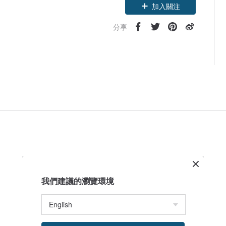
加入關注
分享
我們建議的瀏覽環境