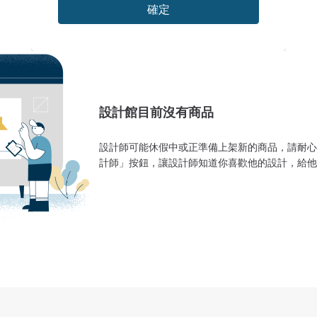
確定
設計館目前沒有商品
設計師可能休假中或正準備上架新的商品，請耐心
計師」按鈕，讓設計師知道你喜歡他的設計，給他