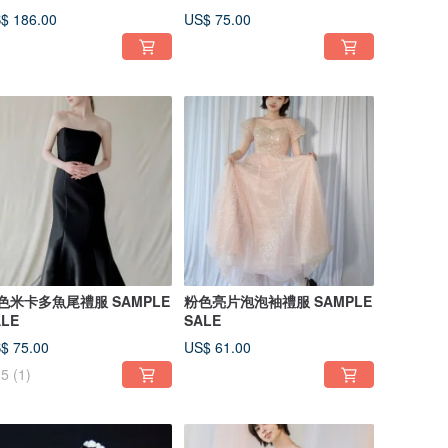
$ 186.00
US$ 75.00
色米卡多魚尾禮服 SAMPLE
粉色亮片泡泡袖禮服 SAMPLE
ALE
SALE
$ 75.00
US$ 61.00
5
(1)