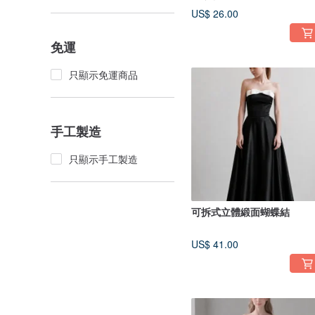
US$ 26.00
免運
只顯示免運商品
手工製造
只顯示手工製造
可拆式立體緞面蝴蝶結
US$ 41.00