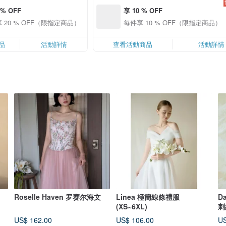
 % OFF
享 10 % OFF
 20 % OFF（限指定商品）
每件享 10 % OFF（限指定商品）
品
活動詳情
查看活動商品
活動詳情
Roselle Haven 罗赛尔海文
Linea 極簡線條禮服
D
(XS~6XL)
刺
US$ 162.00
US$ 106.00
US