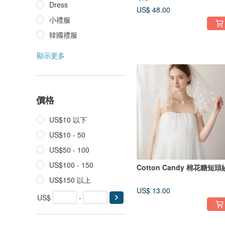
Dress
US$ 48.00
小禮服
韓國禮服
顯示更多
價格
US$10 以下
US$10 - 50
US$50 - 100
US$100 - 150
Cotton Candy 棉花糖短頭
US$150 以上
US$ 13.00
US$
-