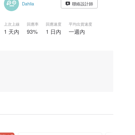
Dahlia
聯絡設計師
上次上線
回應率
回應速度
平均出貨速度
1 天內
93%
1 日內
一週內