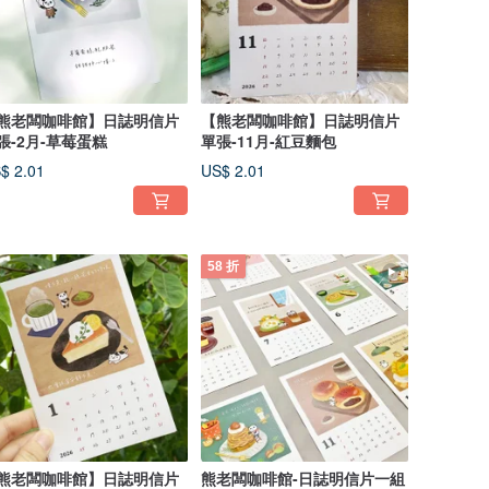
熊老闆咖啡館】日誌明信片
【熊老闆咖啡館】日誌明信片
張-2月-草莓蛋糕
單張-11月-紅豆麵包
$ 2.01
US$ 2.01
58 折
熊老闆咖啡館】日誌明信片
熊老闆咖啡館-日誌明信片一組