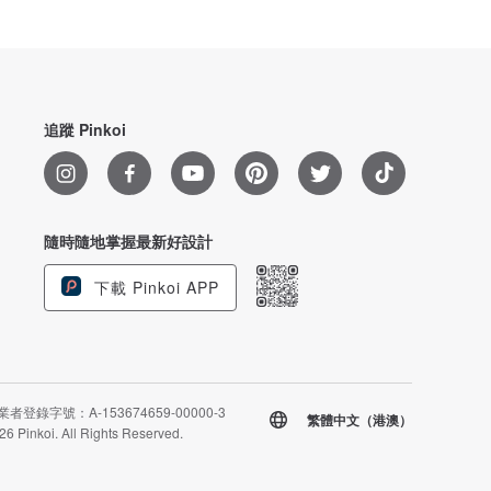
追蹤 Pinkoi
隨時隨地掌握最新好設計
下載 Pinkoi APP
者登錄字號：A-153674659-00000-3
繁體中文（港澳）
26 Pinkoi. All Rights Reserved.