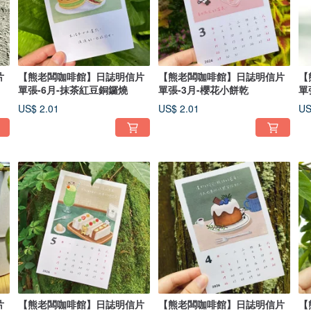
片
【熊老闆咖啡館】日誌明信片
【熊老闆咖啡館】日誌明信片
【
單張-6月-抹茶紅豆銅鑼燒
單張-3月-櫻花小餅乾
單
US$ 2.01
US$ 2.01
US
片
【熊老闆咖啡館】日誌明信片
【熊老闆咖啡館】日誌明信片
【