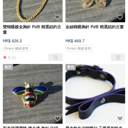
雙蝴蝶鍍金胸針 PdB 精選紐約古
金絲蝴蝶胸針 PdB 精選紐約古董
董
HK$ 626.2
HK$ 469.7
Pinkoi 獨家發售
Pinkoi 獨家發售
5
(1)
售完
售完