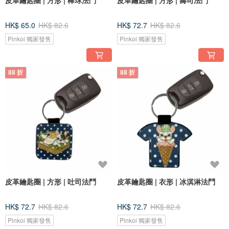
皮革鑰匙圈 | 方形 | 棒球法鬥
皮革鑰匙圈 | 方形 | 壽司法鬥
HK$ 65.0
HK$ 82.6
HK$ 72.7
HK$ 82.6
Pinkoi 獨家發售
Pinkoi 獨家發售
88 折
88 折
皮革鑰匙圈 | 方形 | 吐司法鬥
皮革鑰匙圈 | 衣形 | 冰淇淋法鬥
HK$ 72.7
HK$ 82.6
HK$ 72.7
HK$ 82.6
Pinkoi 獨家發售
Pinkoi 獨家發售