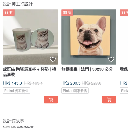
設計師主打設計
88 折
88 折
88 
虎斑貓 陶瓷馬克杯 + 杯墊 | 禮
無框掛畫 | 法鬥 | 30x30 公分
品套裝
HK$ 145.3
HK$ 165.1
HK$ 200.5
HK$ 227.8
HK$
Pinkoi 獨家發售
Pinkoi 獨家發售
Pin
設計館故事
法鬥山與妹珠的故事