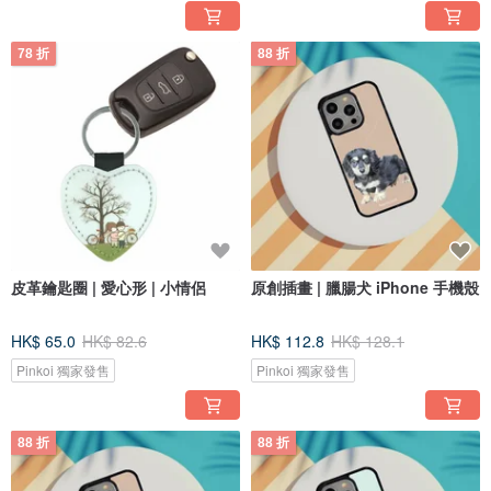
78 折
88 折
皮革鑰匙圈 | 愛心形 | 小情侶
原創插畫 | 臘腸犬 iPhone 手機殼
HK$ 65.0
HK$ 82.6
HK$ 112.8
HK$ 128.1
Pinkoi 獨家發售
Pinkoi 獨家發售
88 折
88 折