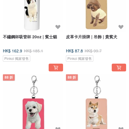
不鏽鋼杯吸管杯 20oz | 賓士貓
皮革卡片掛牌 | 吊飾 | 貴賓犬
HK$ 162.9
HK$ 185.1
HK$ 87.8
HK$ 99.7
Pinkoi 獨家發售
Pinkoi 獨家發售
88 折
88 折