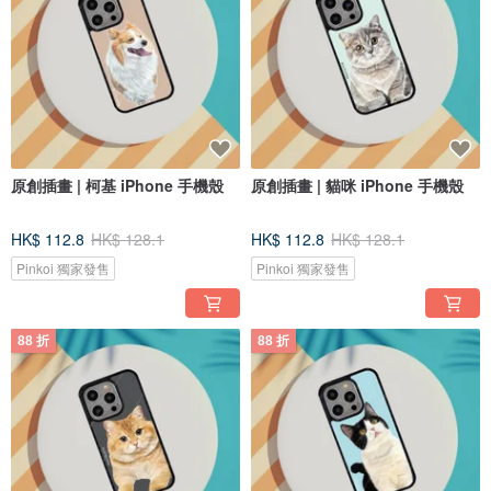
原創插畫 | 柯基 iPhone 手機殼
原創插畫 | 貓咪 iPhone 手機殼
HK$ 112.8
HK$ 128.1
HK$ 112.8
HK$ 128.1
Pinkoi 獨家發售
Pinkoi 獨家發售
88 折
88 折