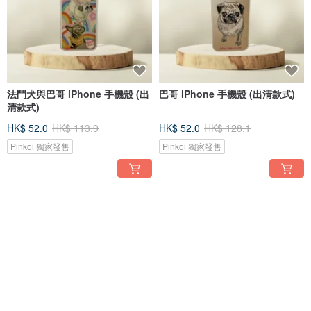
法鬥犬與巴哥 iPhone 手機殼 (出
巴哥 iPhone 手機殼 (出清款式)
清款式)
HK$ 52.0
HK$ 113.9
HK$ 52.0
HK$ 128.1
Pinkoi 獨家發售
Pinkoi 獨家發售
4 折
4 折