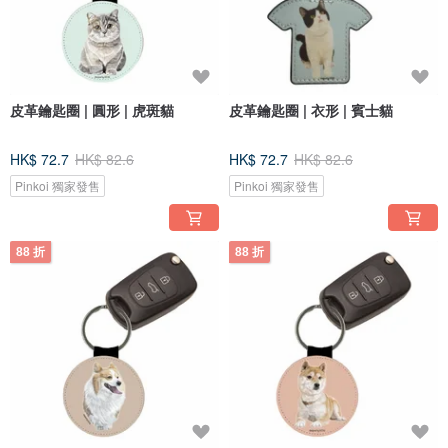
皮革鑰匙圈 | 圓形 | 虎斑貓
皮革鑰匙圈 | 衣形 | 賓士貓
HK$ 72.7
HK$ 82.6
HK$ 72.7
HK$ 82.6
Pinkoi 獨家發售
Pinkoi 獨家發售
88 折
88 折