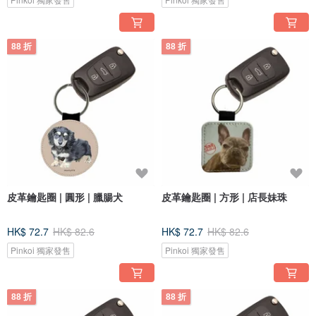
88 折
88 折
皮革鑰匙圈 | 圓形 | 臘腸犬
皮革鑰匙圈 | 方形 | 店長妹珠
HK$ 72.7
HK$ 82.6
HK$ 72.7
HK$ 82.6
Pinkoi 獨家發售
Pinkoi 獨家發售
88 折
88 折