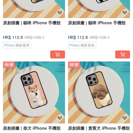
原創插畫 | 貓咪 iPhone 手機殼
原創插畫 | 貓咪 iPhone 手機殼
HK$ 112.8
HK$ 128.1
HK$ 112.8
HK$ 128.1
Pinkoi 獨家發售
Pinkoi 獨家發售
88 折
88 折
原創插畫 | 柴犬 iPhone 手機殼
原創插畫 | 貴賓犬 iPhone 手機殼