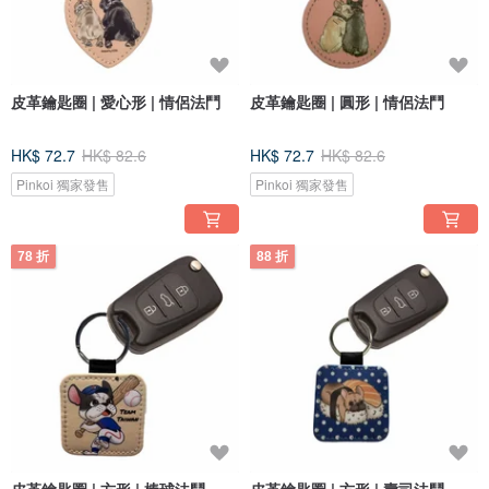
皮革鑰匙圈 | 愛心形 | 情侶法鬥
皮革鑰匙圈 | 圓形 | 情侶法鬥
HK$ 72.7
HK$ 82.6
HK$ 72.7
HK$ 82.6
Pinkoi 獨家發售
Pinkoi 獨家發售
78 折
88 折