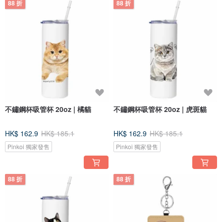
88 折
88 折
不鏽鋼杯吸管杯 20oz | 橘貓
不鏽鋼杯吸管杯 20oz | 虎斑貓
HK$ 162.9
HK$ 185.1
HK$ 162.9
HK$ 185.1
Pinkoi 獨家發售
Pinkoi 獨家發售
88 折
88 折