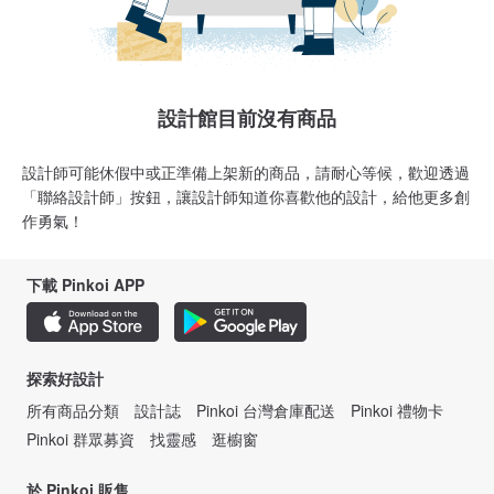
設計館目前沒有商品
設計師可能休假中或正準備上架新的商品，請耐心等候，歡迎透過
「聯絡設計師」按鈕，讓設計師知道你喜歡他的設計，給他更多創
作勇氣！
下載 Pinkoi APP
探索好設計
所有商品分類
設計誌
Pinkoi 台灣倉庫配送
Pinkoi 禮物卡
Pinkoi 群眾募資
找靈感
逛櫥窗
於 Pinkoi 販售