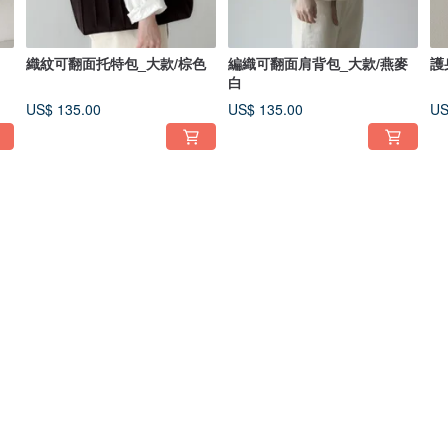
織紋可翻面托特包_大款/棕色
編織可翻面肩背包_大款/燕麥
護
白
US$ 135.00
US$ 135.00
US