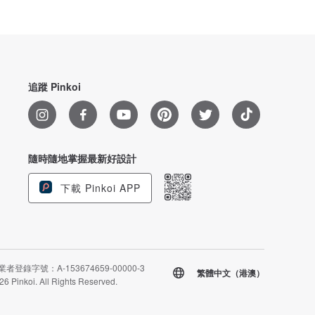
追蹤 Pinkoi
隨時隨地掌握最新好設計
下載 Pinkoi APP
者登錄字號：A-153674659-00000-3
繁體中文（港澳）
26 Pinkoi. All Rights Reserved.