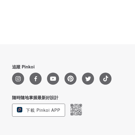
追蹤 Pinkoi
隨時隨地掌握最新好設計
下載 Pinkoi APP