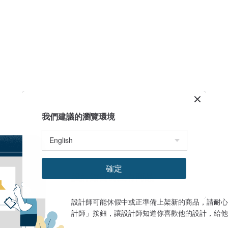
我們建議的瀏覽環境
確定
設計館目前沒有商品
設計師可能休假中或正準備上架新的商品，請耐心
計師」按鈕，讓設計師知道你喜歡他的設計，給他