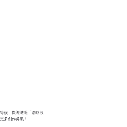
等候，歡迎透過「聯絡設
更多創作勇氣！