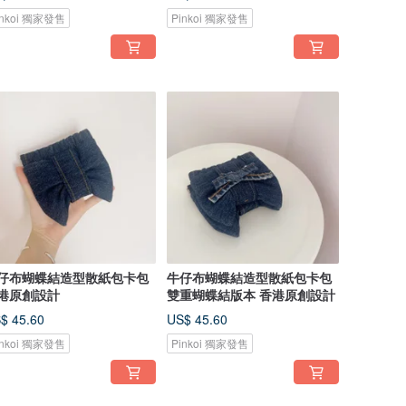
inkoi 獨家發售
Pinkoi 獨家發售
仔布蝴蝶結造型散紙包卡包
牛仔布蝴蝶結造型散紙包卡包
港原創設計
雙重蝴蝶結版本 香港原創設計
$ 45.60
US$ 45.60
inkoi 獨家發售
Pinkoi 獨家發售