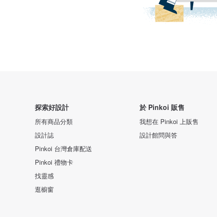
探索好設計
於 Pinkoi 販售
所有商品分類
我想在 Pinkoi 上販售
設計誌
設計館問與答
Pinkoi 台灣倉庫配送
Pinkoi 禮物卡
找靈感
逛櫥窗