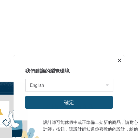
我們建議的瀏覽環境
確定
設計館目前沒有商品
設計師可能休假中或正準備上架新的商品，請耐心
計師」按鈕，讓設計師知道你喜歡他的設計，給他