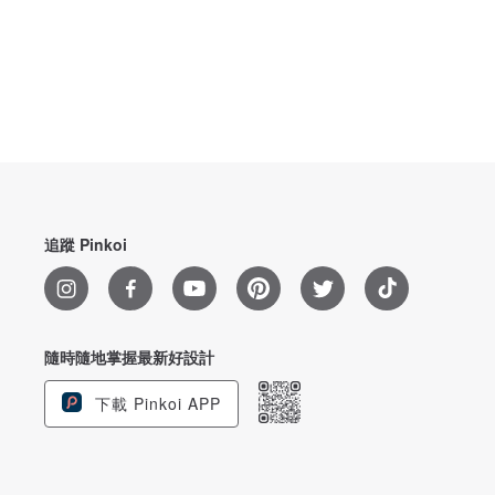
追蹤 Pinkoi
隨時隨地掌握最新好設計
下載 Pinkoi APP