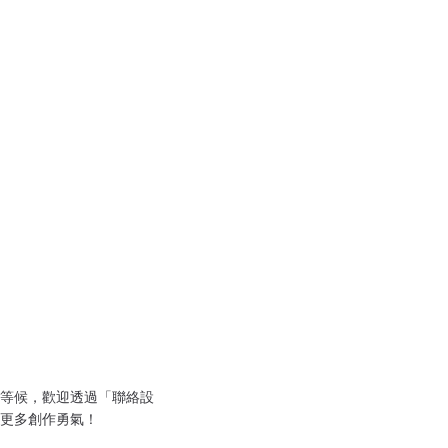
等候，歡迎透過「聯絡設
更多創作勇氣！