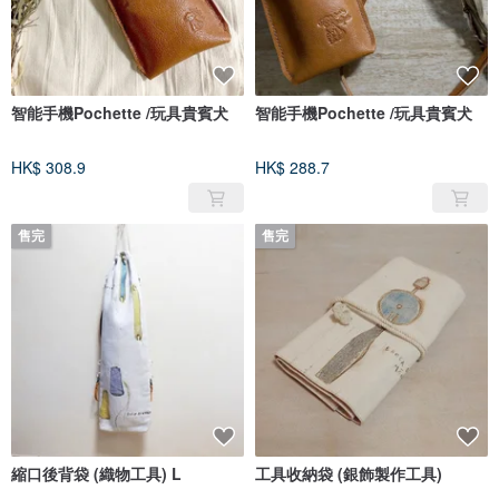
智能手機Pochette /玩具貴賓犬
智能手機Pochette /玩具貴賓犬
HK$ 308.9
HK$ 288.7
售完
售完
縮口後背袋 (織物工具) L
工具收納袋 (銀飾製作工具)