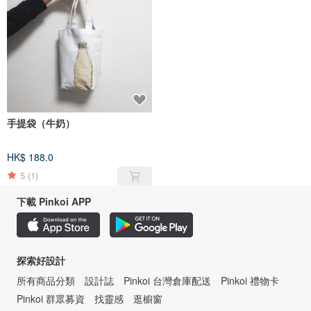
手提袋（牛奶）
HK$ 188.0
5
(1)
下載 Pinkoi APP
探索好設計
所有商品分類
設計誌
Pinkoi 台灣倉庫配送
Pinkoi 禮物卡
Pinkoi 群眾募資
找靈感
逛櫥窗