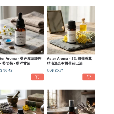
ster Aroma - 藍色魔法護理
Aster Aroma - 3% 蠟菊香薰
 - 藍艾菊 ‧ 藍洋甘菊
精油混合有機荷荷巴油
$ 36.42
US$ 25.71