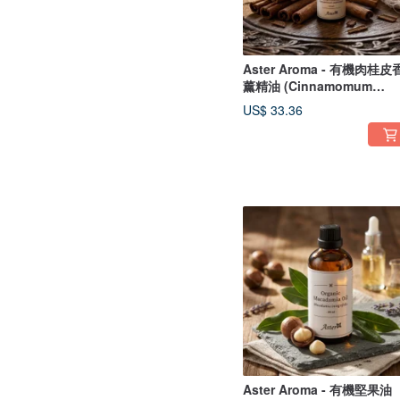
Aster Aroma - 有機肉桂皮
薰精油 (Cinnamomum
zeylanicum)
US$ 33.36
Aster Aroma - 有機堅果油