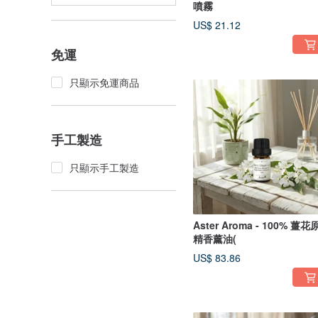
噴霧
US$ 21.12
免運
只顯示免運商品
手工製造
只顯示手工製造
Aster Aroma - 100% 薑花
精香薰油(
US$ 83.86