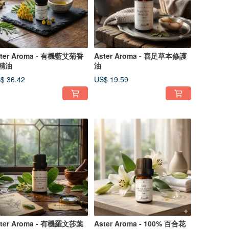
ster Aroma - 有機藍艾菊香
Aster Aroma - 喜足草本修護
精油
油
$ 36.42
US$ 19.59
ster Aroma - 有機羅文莎葉
Aster Aroma - 100% 百合花