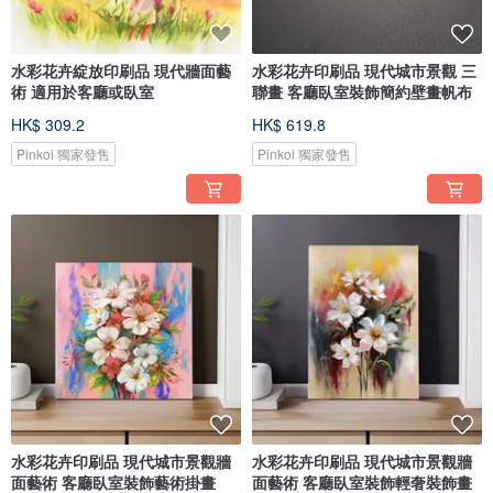
水彩花卉綻放印刷品 現代牆面藝
水彩花卉印刷品 現代城市景觀 三
術 適用於客廳或臥室
聯畫 客廳臥室裝飾簡約壁畫帆布
HK$ 309.2
HK$ 619.8
Pinkoi 獨家發售
Pinkoi 獨家發售
水彩花卉印刷品 現代城市景觀牆
水彩花卉印刷品 現代城市景觀牆
面藝術 客廳臥室裝飾藝術掛畫
面藝術 客廳臥室裝飾輕奢裝飾畫