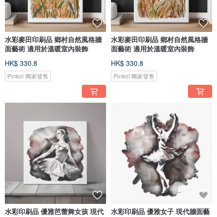
水彩麥田印刷品 鄉村自然風格牆
水彩麥田印刷品 鄉村自然風格牆
面藝術 適用於溫暖室內裝飾
面藝術 適用於溫暖室內裝飾
HK$ 330.8
HK$ 330.8
Pinkoi 獨家發售
Pinkoi 獨家發售
水彩印刷品 優雅芭蕾舞女孩 現代
水彩印刷品 優雅女子 現代牆面藝