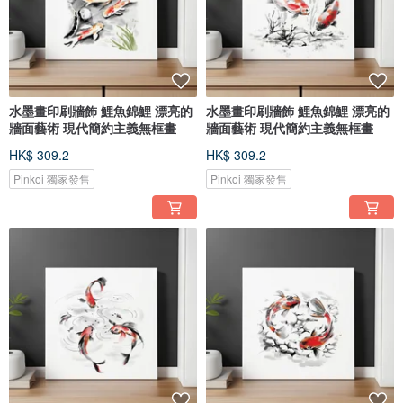
水墨畫印刷牆飾 鯉魚錦鯉 漂亮的
水墨畫印刷牆飾 鯉魚錦鯉 漂亮的
牆面藝術 現代簡約主義無框畫
牆面藝術 現代簡約主義無框畫
HK$ 309.2
HK$ 309.2
Pinkoi 獨家發售
Pinkoi 獨家發售