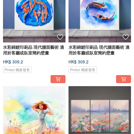
水彩錦鯉印刷品 現代牆面藝術 適
水彩錦鯉印刷品 現代牆面藝術 適
用於客廳或臥室簡約壁畫
用於客廳或臥室簡約壁畫
HK$ 309.2
HK$ 309.2
Pinkoi 獨家發售
Pinkoi 獨家發售