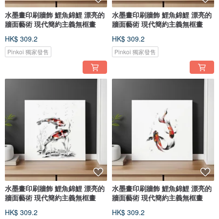
水墨畫印刷牆飾 鯉魚錦鯉 漂亮的
水墨畫印刷牆飾 鯉魚錦鯉 漂亮的
牆面藝術 現代簡約主義無框畫
牆面藝術 現代簡約主義無框畫
HK$ 309.2
HK$ 309.2
Pinkoi 獨家發售
Pinkoi 獨家發售
水墨畫印刷牆飾 鯉魚錦鯉 漂亮的
水墨畫印刷牆飾 鯉魚錦鯉 漂亮的
牆面藝術 現代簡約主義無框畫
牆面藝術 現代簡約主義無框畫
HK$ 309.2
HK$ 309.2