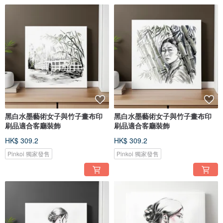
黑白水墨藝術女子與竹子畫布印
黑白水墨藝術女子與竹子畫布印
刷品適合客廳裝飾
刷品適合客廳裝飾
HK$ 309.2
HK$ 309.2
Pinkoi 獨家發售
Pinkoi 獨家發售