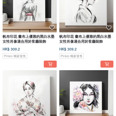
帆布印花 畫布上優雅的黑白水墨
帆布印花 畫布上優雅的黑白水墨
女性肖像適合用於客廳裝飾
女性肖像適合用於客廳裝飾
HK$ 309.2
HK$ 309.2
Pinkoi 獨家發售
Pinkoi 獨家發售