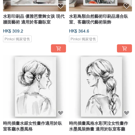
水彩印刷品 優雅芭蕾舞女孩 現代
水彩鳥類自然藝術印刷品適合臥
牆面藝術 適用於客廳臥室
室、客廳現代藝術裝飾
HK$ 309.2
HK$ 364.6
Pinkoi 獨家發售
Pinkoi 獨家發售
時尚插畫水綵女性畫作適用於臥
時尚插畫風格水彩哭泣女性畫作
室客廳水墨風格
水墨風裝飾畫 適用於臥室客廳