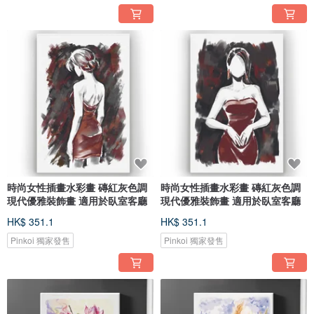
時尚女性插畫水彩畫 磚紅灰色調
時尚女性插畫水彩畫 磚紅灰色調
現代優雅裝飾畫 適用於臥室客廳
現代優雅裝飾畫 適用於臥室客廳
HK$ 351.1
HK$ 351.1
Pinkoi 獨家發售
Pinkoi 獨家發售