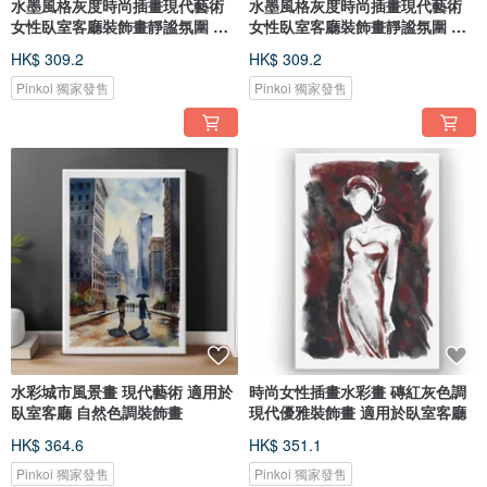
水墨風格灰度時尚插畫現代藝術
水墨風格灰度時尚插畫現代藝術
女性臥室客廳裝飾畫靜謐氛圍 唯
女性臥室客廳裝飾畫靜謐氛圍 唯
美
美
HK$ 309.2
HK$ 309.2
Pinkoi 獨家發售
Pinkoi 獨家發售
水彩城市風景畫 現代藝術 適用於
時尚女性插畫水彩畫 磚紅灰色調
臥室客廳 自然色調裝飾畫
現代優雅裝飾畫 適用於臥室客廳
HK$ 364.6
HK$ 351.1
Pinkoi 獨家發售
Pinkoi 獨家發售