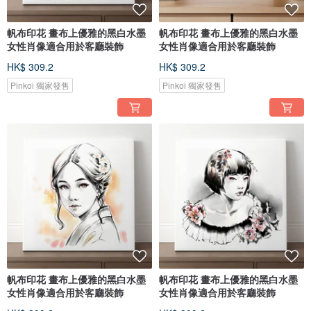
帆布印花 畫布上優雅的黑白水墨
帆布印花 畫布上優雅的黑白水墨
女性肖像適合用於客廳裝飾
女性肖像適合用於客廳裝飾
HK$ 309.2
HK$ 309.2
Pinkoi 獨家發售
Pinkoi 獨家發售
帆布印花 畫布上優雅的黑白水墨
帆布印花 畫布上優雅的黑白水墨
女性肖像適合用於客廳裝飾
女性肖像適合用於客廳裝飾