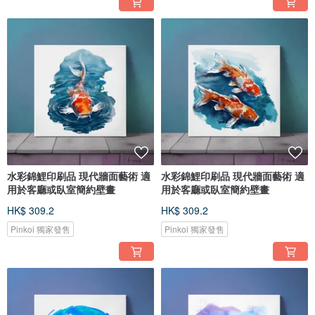
水彩錦鯉印刷品 現代牆面藝術 適
水彩錦鯉印刷品 現代牆面藝術 適
用於客廳或臥室簡約壁畫
用於客廳或臥室簡約壁畫
HK$ 309.2
HK$ 309.2
Pinkoi 獨家發售
Pinkoi 獨家發售