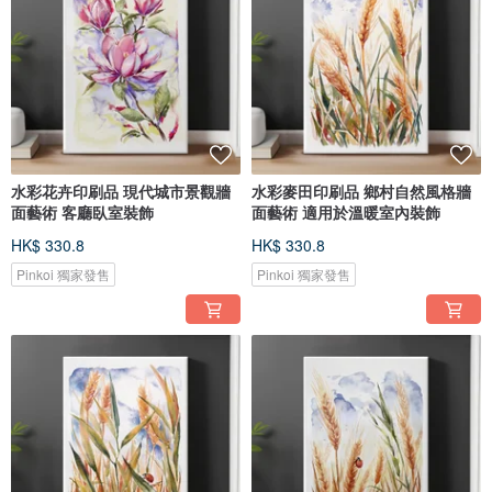
水彩花卉印刷品 現代城市景觀牆
水彩麥田印刷品 鄉村自然風格牆
面藝術 客廳臥室裝飾
面藝術 適用於溫暖室內裝飾
HK$ 330.8
HK$ 330.8
Pinkoi 獨家發售
Pinkoi 獨家發售