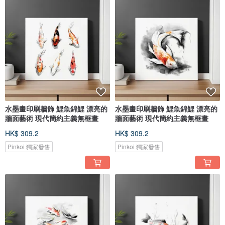
水墨畫印刷牆飾 鯉魚錦鯉 漂亮的
水墨畫印刷牆飾 鯉魚錦鯉 漂亮的
牆面藝術 現代簡約主義無框畫
牆面藝術 現代簡約主義無框畫
HK$ 309.2
HK$ 309.2
Pinkoi 獨家發售
Pinkoi 獨家發售