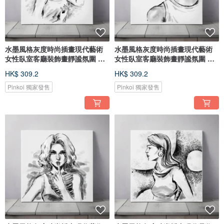
水墨風格灰度時尚插畫現代藝術
水墨風格灰度時尚插畫現代藝術
女性臥室客廳裝飾畫靜謐氛圍 唯
女性臥室客廳裝飾畫靜謐氛圍 唯
美
美
HK$ 309.2
HK$ 309.2
Pinkoi 獨家發售
Pinkoi 獨家發售