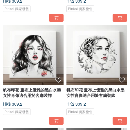
HK$ 309.2
HK$ 309.2
Pinkoi 獨家發售
Pinkoi 獨家發售
帆布印花 畫布上優雅的黑白水墨
帆布印花 畫布上優雅的黑白水墨
女性肖像適合用於客廳裝飾
女性肖像適合用於客廳裝飾
HK$ 309.2
HK$ 309.2
Pinkoi 獨家發售
Pinkoi 獨家發售