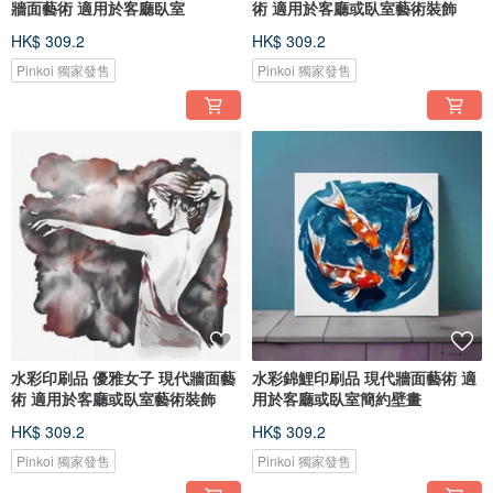
牆面藝術 適用於客廳臥室
術 適用於客廳或臥室藝術裝飾
HK$ 309.2
HK$ 309.2
Pinkoi 獨家發售
Pinkoi 獨家發售
水彩印刷品 優雅女子 現代牆面藝
水彩錦鯉印刷品 現代牆面藝術 適
術 適用於客廳或臥室藝術裝飾
用於客廳或臥室簡約壁畫
HK$ 309.2
HK$ 309.2
Pinkoi 獨家發售
Pinkoi 獨家發售