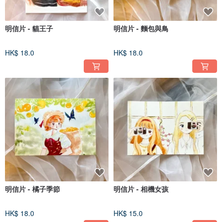
明信片 - 貓王子
明信片 - 麵包與鳥
HK$ 18.0
HK$ 18.0
明信片 - 橘子季節
明信片 - 相機女孩
HK$ 18.0
HK$ 15.0