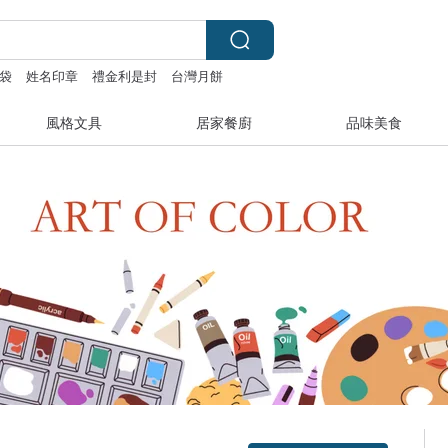
袋
姓名印章
禮金利是封
台灣月餅
風格文具
居家餐廚
品味美食