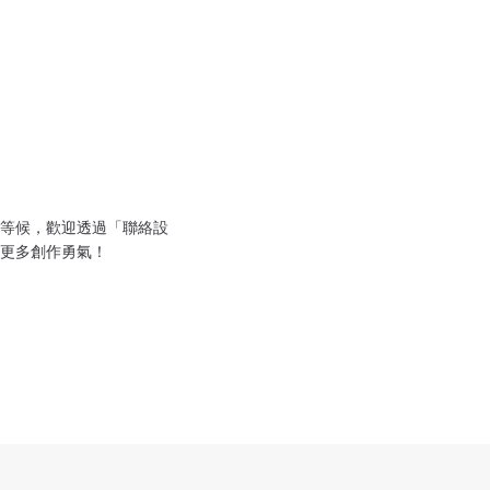
等候，歡迎透過「聯絡設
更多創作勇氣！