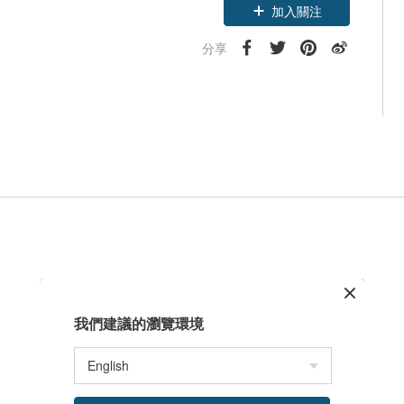
加入關注
分享
我們建議的瀏覽環境