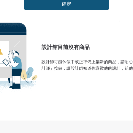
確定
設計館目前沒有商品
設計師可能休假中或正準備上架新的商品，請耐心
計師」按鈕，讓設計師知道你喜歡他的設計，給他