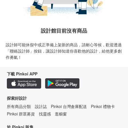
設計館目前沒有商品
設計師可能休假中或正準備上架新的商品，請耐心等候，歡迎透過
「聯絡設計師」按鈕，讓設計師知道你喜歡他的設計，給他更多創
作勇氣！
下載 Pinkoi APP
探索好設計
所有商品分類
設計誌
Pinkoi 台灣倉庫配送
Pinkoi 禮物卡
Pinkoi 群眾募資
找靈感
逛櫥窗
於 Pinkoi 販售