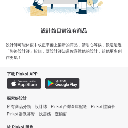
設計館目前沒有商品
設計師可能休假中或正準備上架新的商品，請耐心等候，歡迎透過
「聯絡設計師」按鈕，讓設計師知道你喜歡他的設計，給他更多創
作勇氣！
下載 Pinkoi APP
探索好設計
所有商品分類
設計誌
Pinkoi 台灣倉庫配送
Pinkoi 禮物卡
Pinkoi 群眾募資
找靈感
逛櫥窗
於 Pinkoi 販售