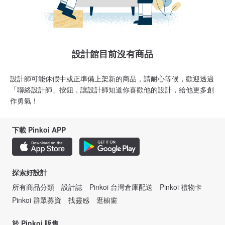
設計館目前沒有商品
設計師可能休假中或正準備上架新的商品，請耐心等候，歡迎透過
「聯絡設計師」按鈕，讓設計師知道你喜歡他的設計，給他更多創
作勇氣！
下載 Pinkoi APP
探索好設計
所有商品分類
設計誌
Pinkoi 台灣倉庫配送
Pinkoi 禮物卡
Pinkoi 群眾募資
找靈感
逛櫥窗
於 Pinkoi 販售