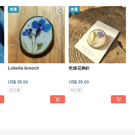
免運
免運
Lobelia brooch
乾燥花胸針
US$ 35.00
US$ 35.00
可訂製
可訂製