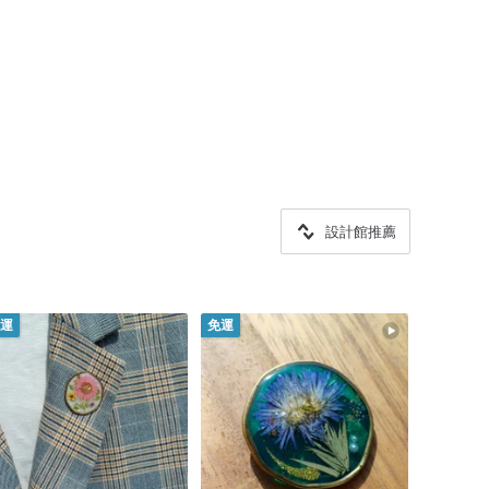
設計館推薦
運
免運