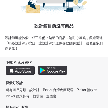
設計館目前沒有商品
設計師可能休假中或正準備上架新的商品，請耐心等候，歡迎透過
「聯絡設計師」按鈕，讓設計師知道你喜歡他的設計，給他更多創
作勇氣！
下載 Pinkoi APP
探索好設計
所有商品分類
設計誌
Pinkoi 台灣倉庫配送
Pinkoi 禮物卡
Pinkoi 群眾募資
找靈感
逛櫥窗
於 Pinkoi 販售